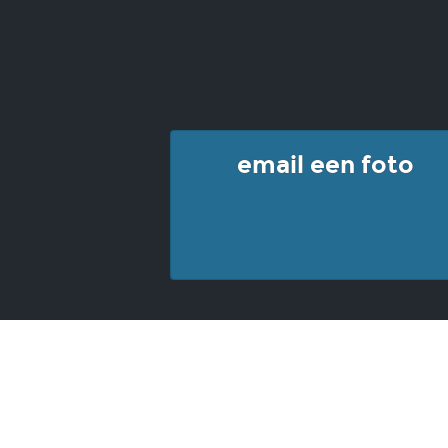
email een foto