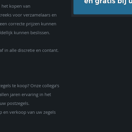
n het kopen van
reeks voor verzamelaars en
een correcte prijzen kunnen
dellijk kunnen beslissen.
 in alle discretie en contant.
egels te koop? Onze collega's
llen jaren ervaring in het
uw postzegels.
p en verkoop van uw zegels