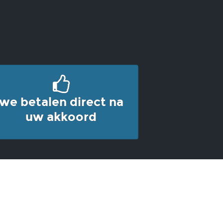
we betalen direct na
uw akkoord