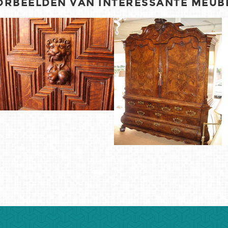
RBEELDEN VAN INTERESSANTE MEUB