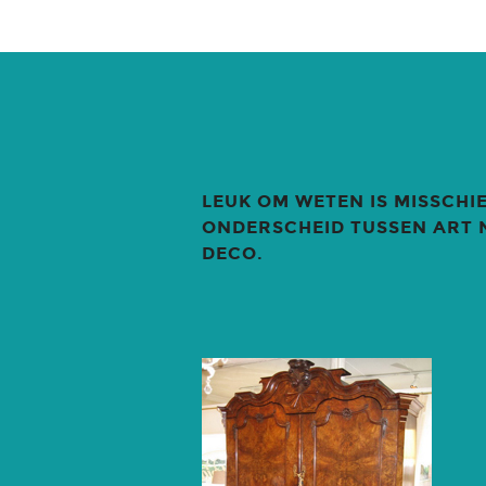
LEUK OM WETEN IS MISSCHI
ONDERSCHEID TUSSEN ART 
DECO.