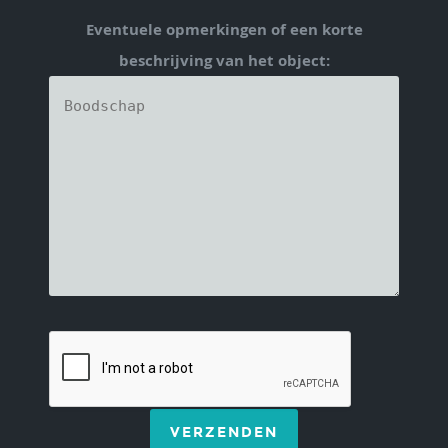
Eventuele opmerkingen of een korte
beschrijving van het object:
VERZENDEN