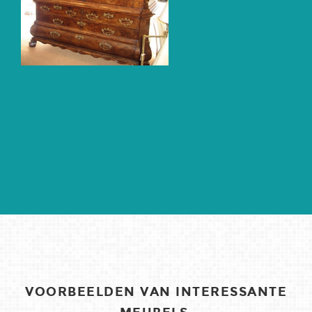
VOORBEELDEN VAN INTERESSANTE