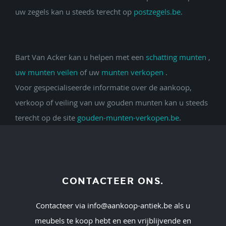
uw zegels kan u steeds terecht op
postzegels.be
.
Bart Van Acker kan u helpen met een
schatting munten
,
uw munten veilen
of uw
munten verkopen
.
Voor gespecialiseerde informatie over de aankoop,
verkoop of veiling van uw gouden munten kan u steeds
terecht op de site
gouden-munten-verkopen.be
.
CONTACTEER ONS.
Contacteer via
info@aankoop-antiek.be
als u
meubels te koop hebt en een vrijblijvende en