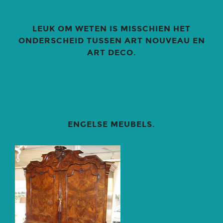
LEUK OM WETEN IS MISSCHIEN HET
ONDERSCHEID TUSSEN ART NOUVEAU EN
ART DECO.
ENGELSE MEUBELS.