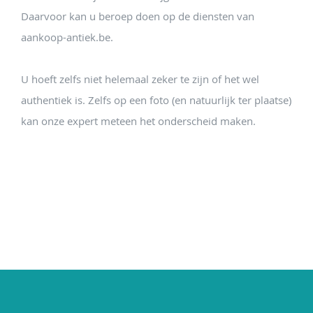
Daarvoor kan u beroep doen op de diensten van
aankoop-antiek.be.
U hoeft zelfs niet helemaal zeker te zijn of het wel
authentiek is. Zelfs op een foto (en natuurlijk ter plaatse)
kan onze expert meteen het onderscheid maken.