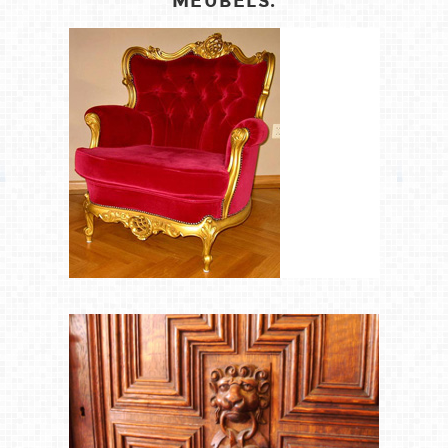
MEUBELS.