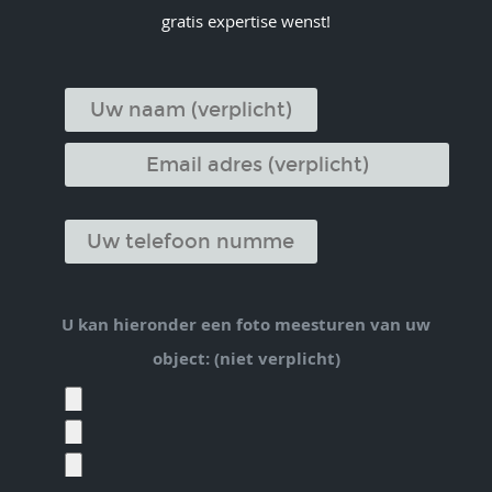
gratis expertise wenst!
U kan hieronder een foto meesturen van uw
object: (niet verplicht)