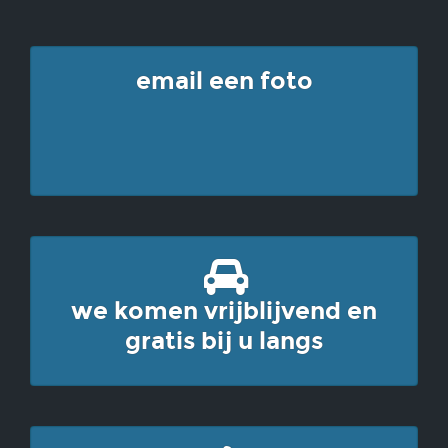
email een foto
we komen vrijblijvend en
gratis bij u langs